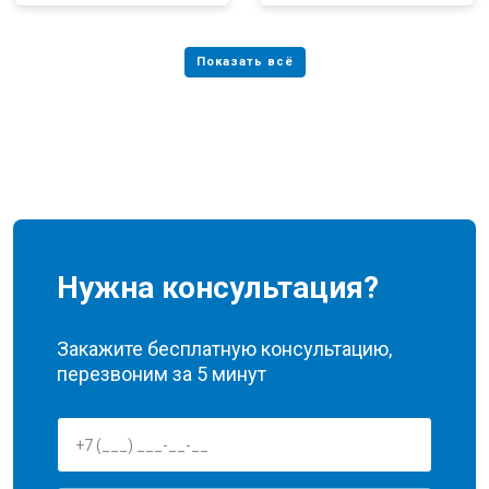
Нужна консультация?
Закажите бесплатную консультацию,
перезвоним за 5 минут