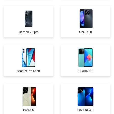
Camon 20 pro
SPARK10
Spark 9 Pro Sport
SPARK 8C
POVA 5
Pova NEO 3