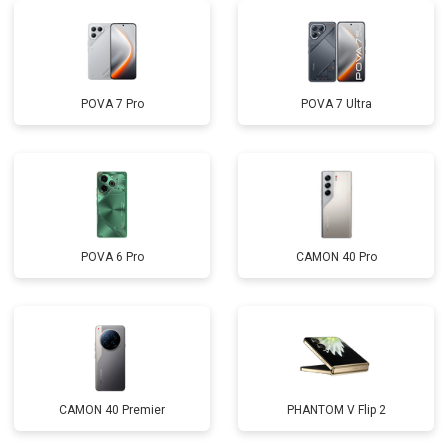
POVA 7 Pro
POVA 7 Ultra
POVA 6 Pro
CAMON 40 Pro
CAMON 40 Premier
PHANTOM V Flip 2