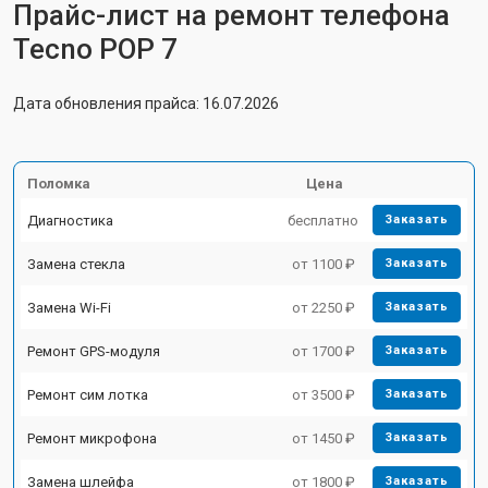
Прайс-лист на ремонт телефона
Tecno POP 7
Дата обновления прайса: 16.07.2026
Поломка
Цена
Диагностика
бесплатно
Заказать
Замена стекла
от 1100 ₽
Заказать
Замена Wi-Fi
от 2250 ₽
Заказать
Ремонт GPS-модуля
от 1700 ₽
Заказать
Ремонт сим лотка
от 3500 ₽
Заказать
Ремонт микрофона
от 1450 ₽
Заказать
Замена шлейфа
от 1800 ₽
Заказать