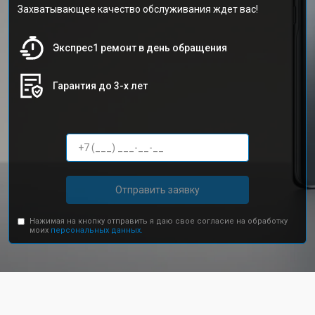
Захватывающее качество обслуживания ждет вас!
Экспрес1 ремонт в день обращения
Гарантия до 3-х лет
Отправить заявку
Нажимая на кнопку отправить я даю свое согласие на обработку
моих
персональных данных.