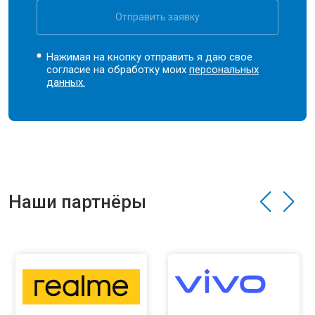
Отправить заявку
Нажимая на кнопку отправить я даю свое
согласие на обработку моих
персональных
данных.
Наши партнёры