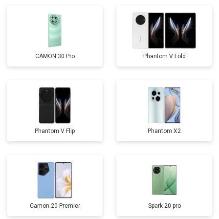
CAMON 30 Pro
Phantom V Fold
Phantom V Flip
Phantom X2
Camon 20 Premier
Spark 20 pro